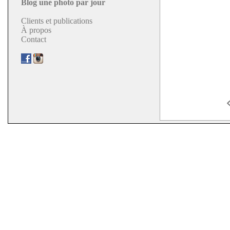
Blog une photo par jour
Clients et publications
À propos
Contact