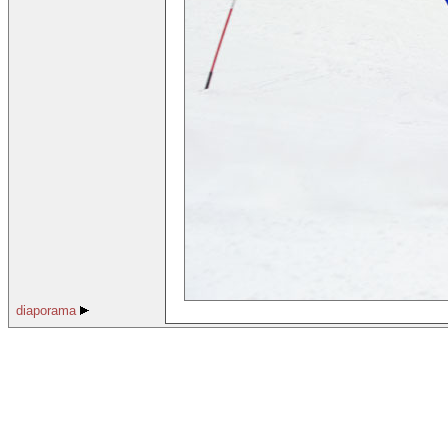
diaporama