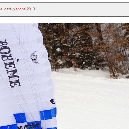
e icare blanche 2013