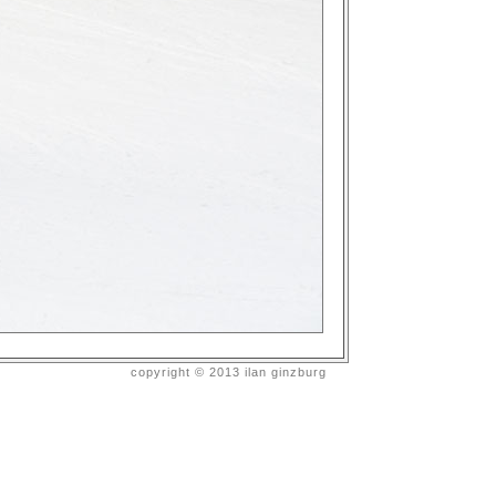
copyright © 2013 ilan ginzburg