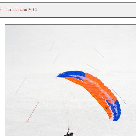
e icare blanche 2013