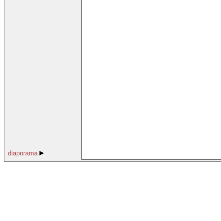
diaporama