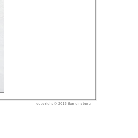
copyright © 2013 ilan ginzburg