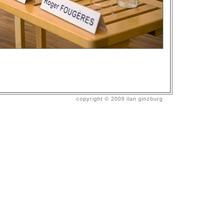
copyright © 2009 ilan ginzburg