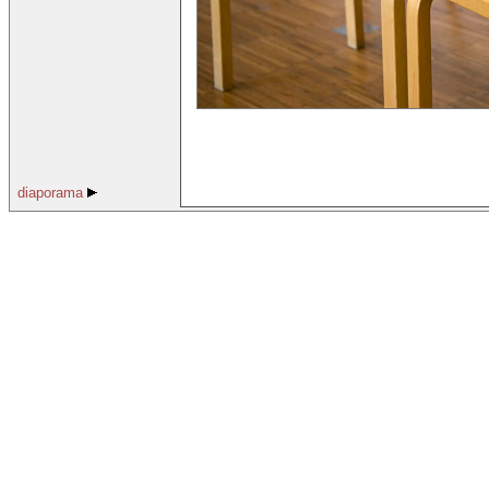
diaporama