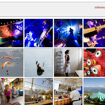
inform